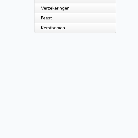
Verzekeringen
Feest
Kerstbomen